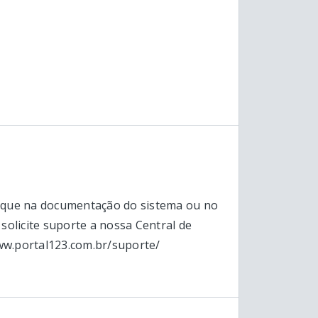
fique na documentação do sistema ou no
 solicite suporte a nossa Central de
ww.portal123.com.br/suporte/