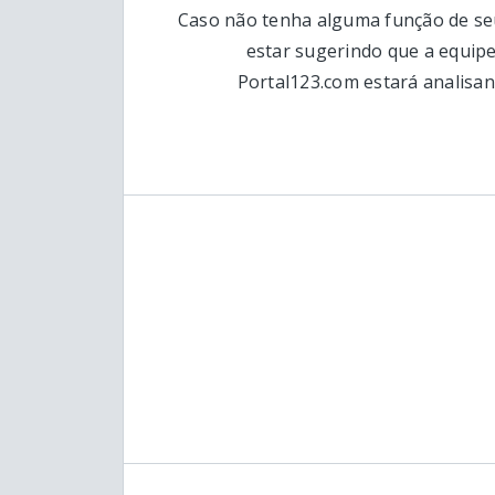
Caso não tenha alguma função de se
estar sugerindo que a equip
Portal123.com estará analisand