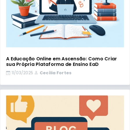
A Educação Online em Ascensão: Como Criar
sua Própria Plataforma de Ensino EaD
11/03/2025
Cecília Fortes