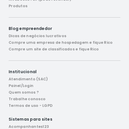
Produtos
Blog empreendedor
Dicas de negócios lucrativos
Compre uma empresa de hospedagem e fique Rico
Compre um site de classificados e fique Rico
Institucional
Atendimento (SAC)
Painel/Login
Quem somos ?
Trabalhe conosco
Termos de uso - LGPD
Sistemas para sites
Acompanhantes123