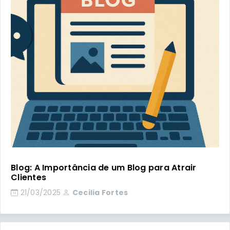
Blog: A Importância de um Blog para Atrair
Clientes
21/03/2025
Cecilia Fortes