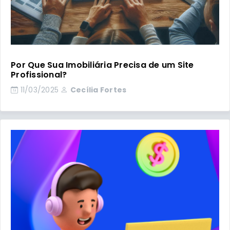
Por Que Sua Imobiliária Precisa de um Site
Profissional?
11/03/2025
Cecília Fortes