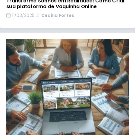
Transforme Sonhos em Realidade: Como Criar
sua plataforma de Vaquinha Online
11/03/2025
Cecília Fortes