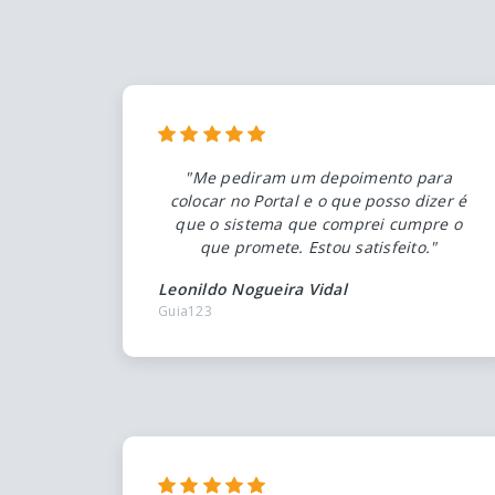
"Me pediram um depoimento para
colocar no Portal e o que posso dizer é
que o sistema que comprei cumpre o
que promete. Estou satisfeito."
Leonildo Nogueira Vidal
Guia123