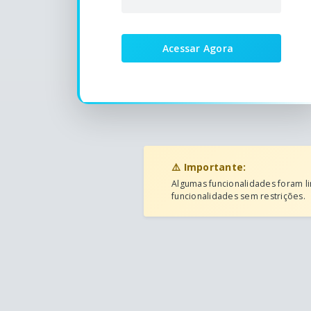
Acessar Agora
⚠️ Importante:
Algumas funcionalidades foram li
funcionalidades sem restrições.