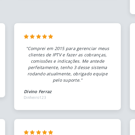
"Comprei em 2015 para gerenciar meus
clientes de IPTV e fazer as cobranças,
comissões e indicações. Me antede
perfeitamente, tenho 3 desse sistema
rodando atualmente, obrigado equipe
pelo suporte."
Divino Ferraz
Dinheiro123