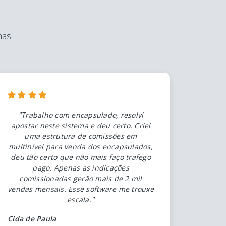
mas
"Trabalho com encapsulado, resolvi
apostar neste sistema e deu certo. Criei
uma estrutura de comissões em
multinível para venda dos encapsulados,
deu tão certo que não mais faço trafego
pago. Apenas as indicações
comissionadas gerão mais de 2 mil
vendas mensais. Esse software me trouxe
escala."
Cida de Paula