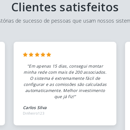
Clientes satisfeitos
stórias de sucesso de pessoas que usam nossos siste
"Em apenas 15 dias, consegui montar
minha rede com mais de 200 associados.
O sistema é extremamente fácil de
configurar e as comissões são calculadas
automaticamente. Melhor investimento
que já fiz!"
Carlos Silva
Dinheiro123