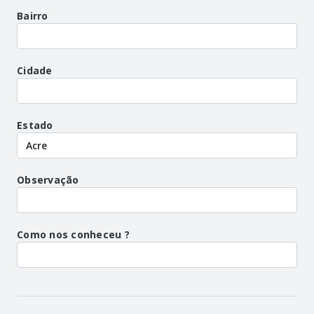
Bairro
Cidade
Estado
Observação
Como nos conheceu ?