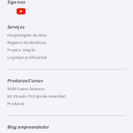
Siga-nos
Serviços
Hospedagem de sites
Registro de domínios
Projeto .emp.br
Logotipo profissional
Produtos/Cursos
5000 Frases famosas
Kit Ebooks PLR (pode revender)
Produtos
Blog empreendedor