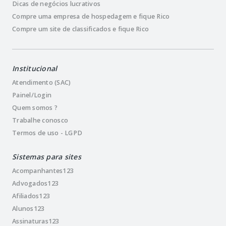
Dicas de negócios lucrativos
Compre uma empresa de hospedagem e fique Rico
Compre um site de classificados e fique Rico
Institucional
Atendimento (SAC)
Painel/Login
Quem somos ?
Trabalhe conosco
Termos de uso - LGPD
Sistemas para sites
Acompanhantes123
Advogados123
Afiliados123
Alunos123
Assinaturas123