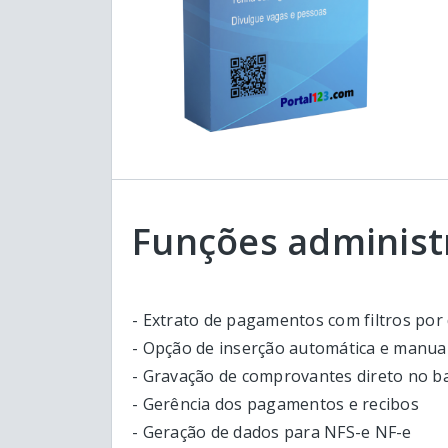
Funções administ
- Extrato de pagamentos com filtros por
- Opção de inserção automática e manual
- Gravação de comprovantes direto no b
- Gerência dos pagamentos e recibos
- Geração de dados para NFS-e NF-e