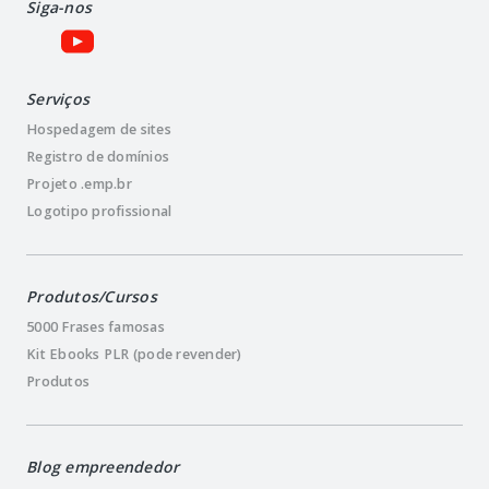
Siga-nos
Serviços
Hospedagem de sites
Registro de domínios
Projeto .emp.br
Logotipo profissional
Produtos/Cursos
5000 Frases famosas
Kit Ebooks PLR (pode revender)
Produtos
Blog empreendedor