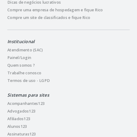
Dicas de negócios lucrativos
Compre uma empresa de hospedagem e fique Rico
Compre um site de classificados e fique Rico
Institucional
Atendimento (SAC)
Painel/Login
Quem somos ?
Trabalhe conosco
Termos de uso - LGPD
Sistemas para sites
Acompanhantes123
Advogados123
Afiliados123
Alunos123
Assinaturas123