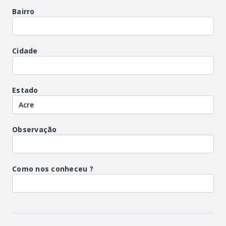
Bairro
Cidade
Estado
Observação
Como nos conheceu ?