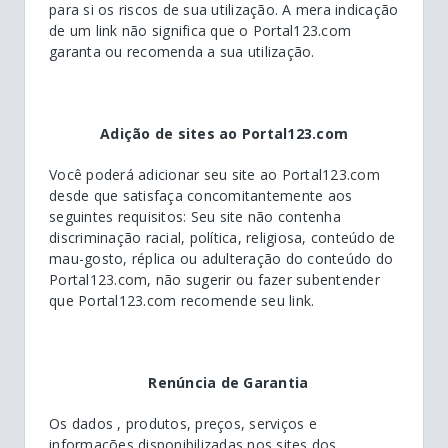
para si os riscos de sua utilização. A mera indicação
de um link não significa que o Portal123.com
garanta ou recomenda a sua utilização.
Adição de sites ao Portal123.com
Você poderá adicionar seu site ao Portal123.com
desde que satisfaça concomitantemente aos
seguintes requisitos: Seu site não contenha
discriminação racial, política, religiosa, conteúdo de
mau-gosto, réplica ou adulteração do conteúdo do
Portal123.com, não sugerir ou fazer subentender
que Portal123.com recomende seu link.
Renúncia de Garantia
Os dados , produtos, preços, serviços e
informações disponibilizadas nos sites dos