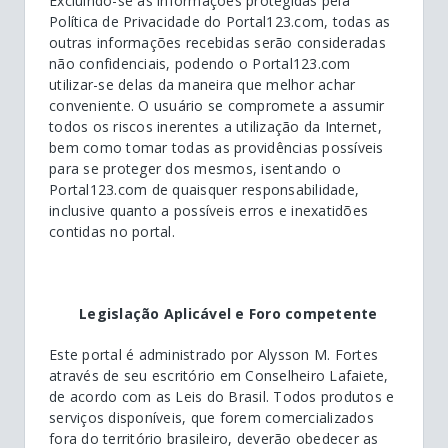
Excluindo-se as informações protegidas pela
Política de Privacidade do Portal123.com, todas as
outras informações recebidas serão consideradas
não confidenciais, podendo o Portal123.com
utilizar-se delas da maneira que melhor achar
conveniente. O usuário se compromete a assumir
todos os riscos inerentes a utilização da Internet,
bem como tomar todas as providências possíveis
para se proteger dos mesmos, isentando o
Portal123.com de quaisquer responsabilidade,
inclusive quanto a possíveis erros e inexatidões
contidas no portal.
Legislação Aplicável e Foro competente
Este portal é administrado por Alysson M. Fortes
através de seu escritório em Conselheiro Lafaiete,
de acordo com as Leis do Brasil. Todos produtos e
serviços disponíveis, que forem comercializados
fora do território brasileiro, deverão obedecer as