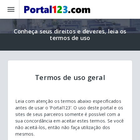
Conheça seus direitos e deveres, leia os
termos de uso
Termos de uso geral
Leia com atenção os termos abaixo especificados
antes de usar o ‘Portal123’. O uso deste portal e os
sites de seus parceiros somente é possível com a
sua concordância em aceitar estes termos. Se você
não aceitá-los, então não faça utilização dos
mesmos.