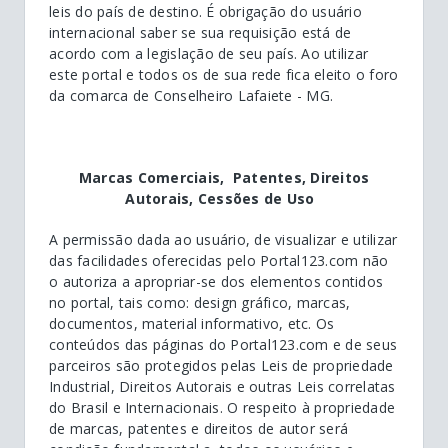
leis do país de destino. É obrigação do usuário
internacional saber se sua requisição está de
acordo com a legislação de seu país. Ao utilizar
este portal e todos os de sua rede fica eleito o foro
da comarca de Conselheiro Lafaiete - MG.
Marcas Comerciais, Patentes, Direitos
Autorais, Cessões de Uso
A permissão dada ao usuário, de visualizar e utilizar
das facilidades oferecidas pelo Portal123.com não
o autoriza a apropriar-se dos elementos contidos
no portal, tais como: design gráfico, marcas,
documentos, material informativo, etc. Os
conteúdos das páginas do Portal123.com e de seus
parceiros são protegidos pelas Leis de propriedade
Industrial, Direitos Autorais e outras Leis correlatas
do Brasil e Internacionais. O respeito à propriedade
de marcas, patentes e direitos de autor será