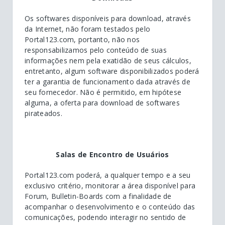
Os softwares disponíveis para download, através
da Internet, não foram testados pelo
Portal123.com, portanto, não nos
responsabilizamos pelo conteúdo de suas
informações nem pela exatidão de seus cálculos,
entretanto, algum software disponibilizados poderá
ter a garantia de funcionamento dada através de
seu fornecedor. Não é permitido, em hipótese
alguma, a oferta para download de softwares
pirateados.
Salas de Encontro de Usuários
Portal123.com poderá, a qualquer tempo e a seu
exclusivo critério, monitorar a área disponível para
Forum, Bulletin-Boards com a finalidade de
acompanhar o desenvolvimento e o conteúdo das
comunicações, podendo interagir no sentido de