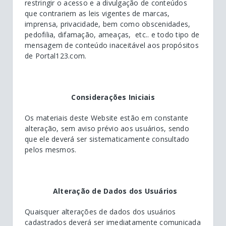
restringir o acesso e a divulgação de conteúdos
que contrariem as leis vigentes de marcas,
imprensa, privacidade, bem como obscenidades,
pedofilia, difamação, ameaças, etc.. e todo tipo de
mensagem de conteúdo inaceitável aos propósitos
de Portal123.com.
Considerações Iniciais
Os materiais deste Website estão em constante
alteração, sem aviso prévio aos usuários, sendo
que ele deverá ser sistematicamente consultado
pelos mesmos.
Alteração de Dados dos Usuários
Quaisquer alterações de dados dos usuários
cadastrados deverá ser imediatamente comunicada