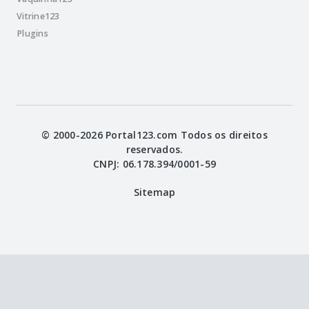
Vitrine123
Plugins
© 2000-2026 Portal123.com Todos os direitos
reservados.
CNPJ: 06.178.394/0001-59
Sitemap