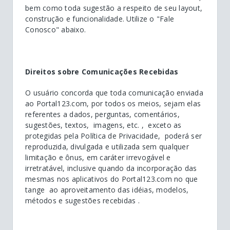
bem como toda sugestão a respeito de seu layout,
construção e funcionalidade. Utilize o "Fale
Conosco" abaixo.
Direitos sobre Comunicações Recebidas
O usuário concorda que toda comunicação enviada
ao Portal123.com, por todos os meios, sejam elas
referentes a dados, perguntas, comentários,
sugestões, textos, imagens, etc. , exceto as
protegidas pela Política de Privacidade, poderá ser
reproduzida, divulgada e utilizada sem qualquer
limitação e ônus, em caráter irrevogável e
irretratável, inclusive quando da incorporação das
mesmas nos aplicativos do Portal123.com no que
tange ao aproveitamento das idéias, modelos,
métodos e sugestões recebidas .