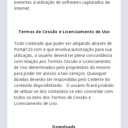
inerentes à utilização de softwares capturados da
Internet.
Termos de Cessão e Licenciamento de Uso
Todo conteúdo que puder ser adquirido através de
Portal123.com e que envolva autorização para sua
utilização, o usuário deverá ter plena concordância
com relação aos Termos Cessão e Licenciamento
de Uso determinados pelo proprietário do mesmo
para poder ter acesso a tais serviços. Quaisquer
dúvidas deverão ser respondidas pelo Cedente do
conteúdo disponibilizado. O usuário ficará proibido
de utilizar-se dos conteúdos se não concordar com
todos os itens dos Termos de Cessão e
Licenciamento de Uso.
Downloads