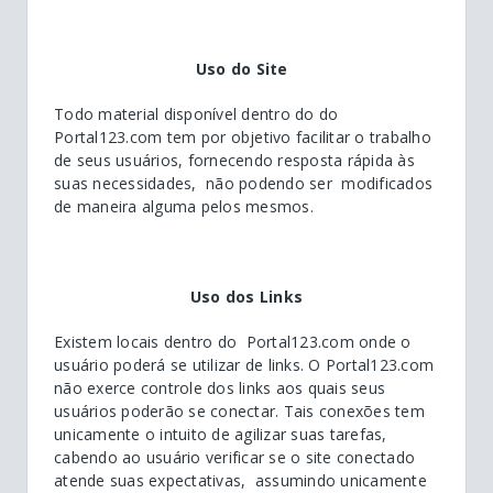
Uso do Site
Todo material disponível dentro do do
Portal123.com tem por objetivo facilitar o trabalho
de seus usuários, fornecendo resposta rápida às
suas necessidades, não podendo ser modificados
de maneira alguma pelos mesmos.
Uso dos Links
Existem locais dentro do Portal123.com onde o
usuário poderá se utilizar de links. O Portal123.com
não exerce controle dos links aos quais seus
usuários poderão se conectar. Tais conexões tem
unicamente o intuito de agilizar suas tarefas,
cabendo ao usuário verificar se o site conectado
atende suas expectativas, assumindo unicamente