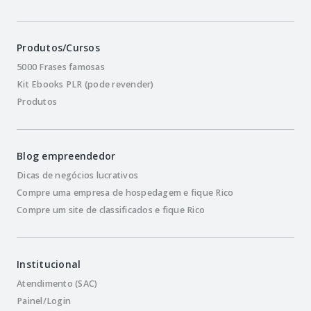
Produtos/Cursos
5000 Frases famosas
Kit Ebooks PLR (pode revender)
Produtos
Blog empreendedor
Dicas de negócios lucrativos
Compre uma empresa de hospedagem e fique Rico
Compre um site de classificados e fique Rico
Institucional
Atendimento (SAC)
Painel/Login