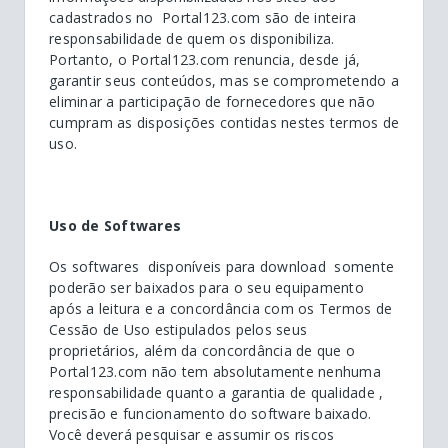
cadastrados no Portal123.com são de inteira
responsabilidade de quem os disponibiliza.
Portanto, o Portal123.com renuncia, desde já,
garantir seus conteúdos, mas se comprometendo a
eliminar a participação de fornecedores que não
cumpram as disposições contidas nestes termos de
uso.
Uso de Softwares
Os softwares disponíveis para download somente
poderão ser baixados para o seu equipamento
após a leitura e a concordância com os Termos de
Cessão de Uso estipulados pelos seus
proprietários, além da concordância de que o
Portal123.com não tem absolutamente nenhuma
responsabilidade quanto a garantia de qualidade ,
precisão e funcionamento do software baixado.
Você deverá pesquisar e assumir os riscos