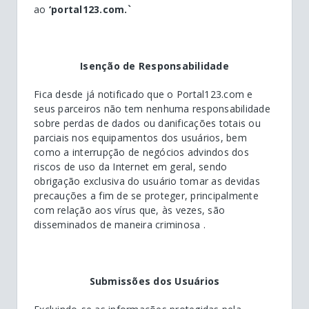
ao
‘portal123.com.`
Isenção de Responsabilidade
Fica desde já notificado que o Portal123.com e
seus parceiros não tem nenhuma responsabilidade
sobre perdas de dados ou danificações totais ou
parciais nos equipamentos dos usuários, bem
como a interrupção de negócios advindos dos
riscos de uso da Internet em geral, sendo
obrigação exclusiva do usuário tomar as devidas
precauções a fim de se proteger, principalmente
com relação aos vírus que, às vezes, são
disseminados de maneira criminosa .
Submissões dos Usuários