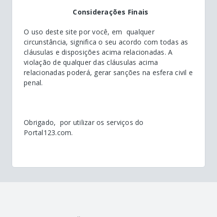
Considerações Finais
O uso deste site por você, em qualquer
circunstância, significa o seu acordo com todas as
cláusulas e disposições acima relacionadas. A
violação de qualquer das cláusulas acima
relacionadas poderá, gerar sanções na esfera civil e
penal.
Obrigado, por utilizar os serviços do
Portal123.com.