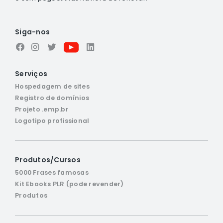
Siga-nos
Serviços
Hospedagem de sites
Registro de domínios
Projeto .emp.br
Logotipo profissional
Produtos/Cursos
5000 Frases famosas
Kit Ebooks PLR (pode revender)
Produtos